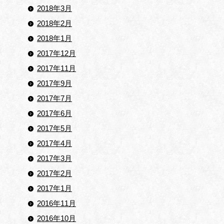
2018年3月
2018年2月
2018年1月
2017年12月
2017年11月
2017年9月
2017年7月
2017年6月
2017年5月
2017年4月
2017年3月
2017年2月
2017年1月
2016年11月
2016年10月