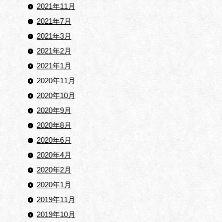
2021年11月
2021年7月
2021年3月
2021年2月
2021年1月
2020年11月
2020年10月
2020年9月
2020年8月
2020年6月
2020年4月
2020年2月
2020年1月
2019年11月
2019年10月