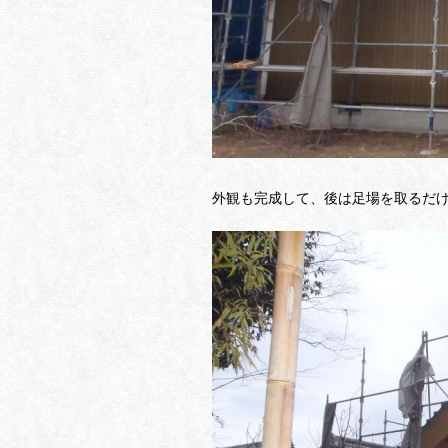
外観も完成して、後は足場を取るだ