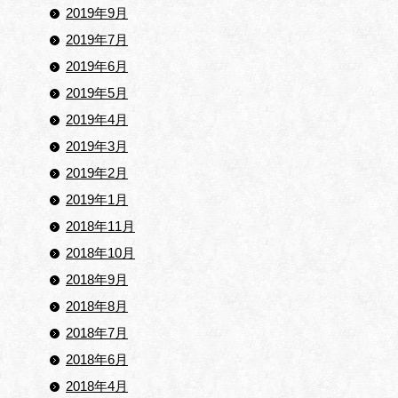
2019年9月
2019年7月
2019年6月
2019年5月
2019年4月
2019年3月
2019年2月
2019年1月
2018年11月
2018年10月
2018年9月
2018年8月
2018年7月
2018年6月
2018年4月