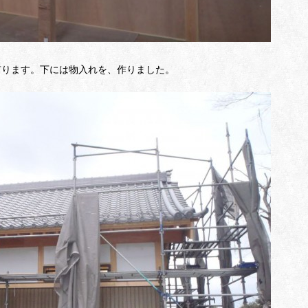
有ります。下には物入れを、作りました。