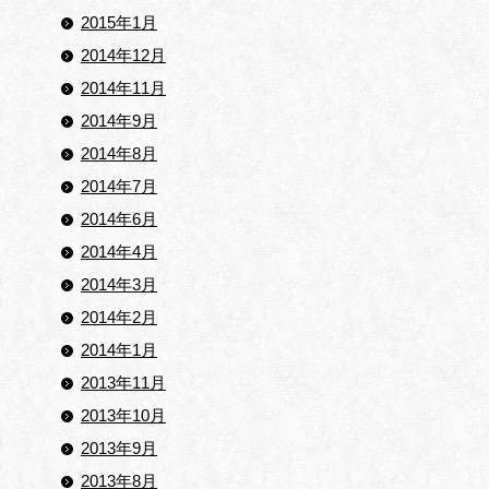
2015年1月
2014年12月
2014年11月
2014年9月
2014年8月
2014年7月
2014年6月
2014年4月
2014年3月
2014年2月
2014年1月
2013年11月
2013年10月
2013年9月
2013年8月