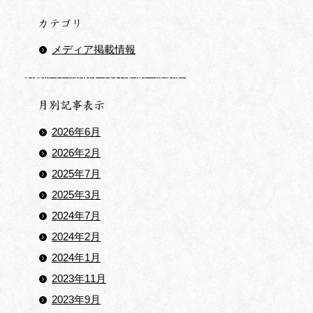
メディア掲載情報
2026年6月
2026年2月
2025年7月
2025年3月
2024年7月
2024年2月
2024年1月
2023年11月
2023年9月