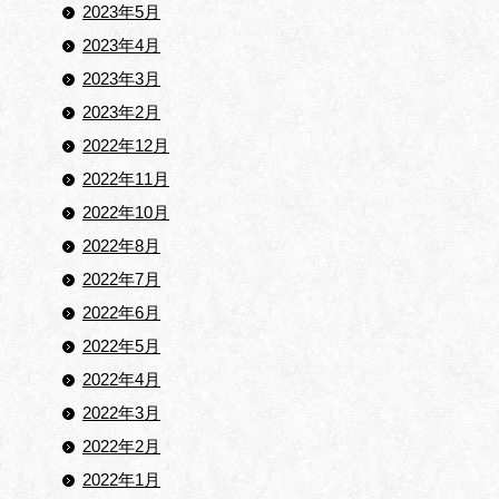
2023年5月
2023年4月
2023年3月
2023年2月
2022年12月
2022年11月
2022年10月
2022年8月
2022年7月
2022年6月
2022年5月
2022年4月
2022年3月
2022年2月
2022年1月