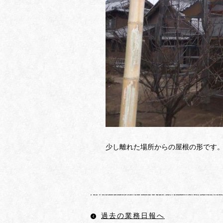
少し離れた場所からの屋根の形です
過去の業務日報へ