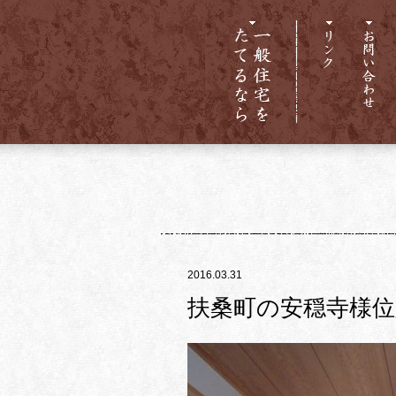
2016.03.31
扶桑町の安穏寺様位