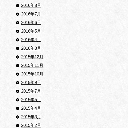
2016年8月
2016年7月
2016年6月
2016年5月
2016年4月
2016年3月
2015年12月
2015年11月
2015年10月
2015年9月
2015年7月
2015年5月
2015年4月
2015年3月
2015年2月