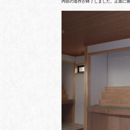
内部の造作が終了しました。正面に