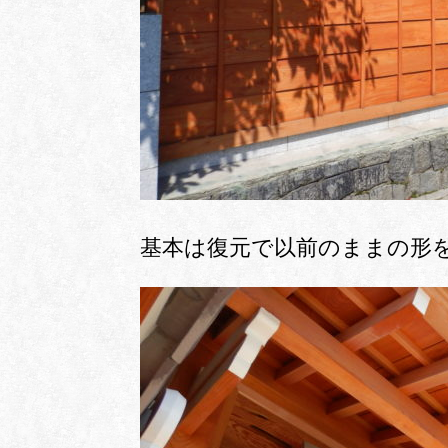
基本は復元で以前のままの形