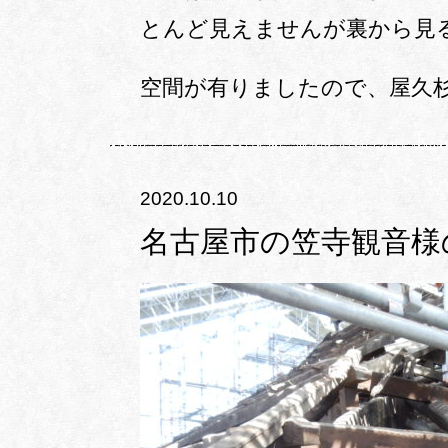
とんど見えませんが裏から見
空間が有りましたので、屋久
2020.10.10
名古屋市の笠寺観音様