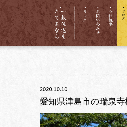
2020.10.10
愛知県津島市の瑞泉寺