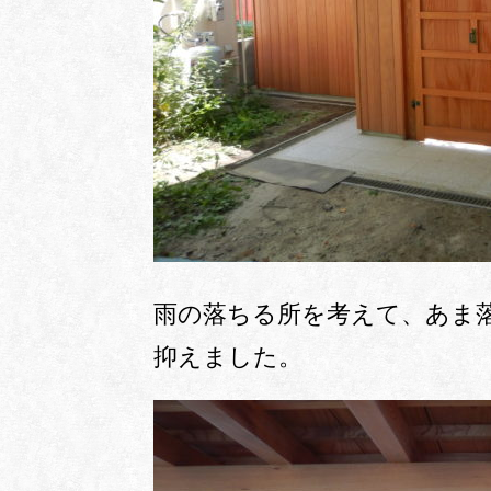
雨の落ちる所を考えて、あま
抑えました。