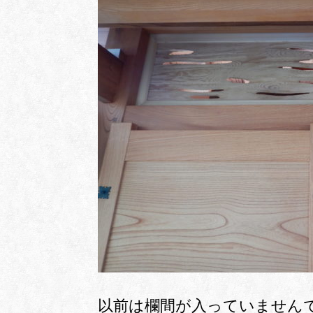
以前は欄間が入っていません