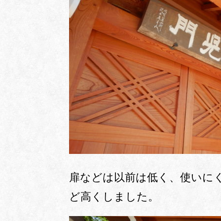
扉などは以前は低く、使いに
ど高くしました。