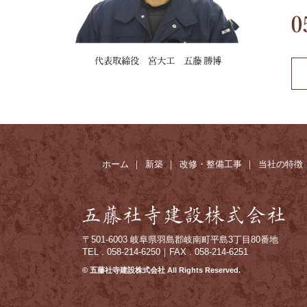
ホーム
新築
改修・整備工事
当社の特徴
〒501-6003 岐阜県羽島郡岐南町平島3丁目80番地
TEL . 058-214-6250｜FAX . 058-214-6251
© 五藤社寺建設株式会社 All Rights Reserved.